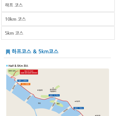
하프 코스
10km 코스
5km 코스
하프코스 & 5km코스